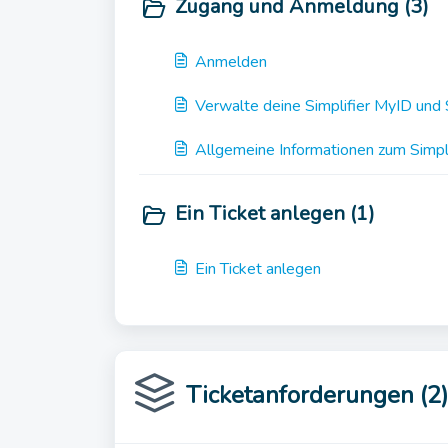
Zugang und Anmeldung (3)
Anmelden
Verwalte deine Simplifier MyID und
Allgemeine Informationen zum Simpl
Ein Ticket anlegen (1)
Ein Ticket anlegen
Ticketanforderungen (2)