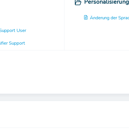
Personalisierung
Änderung der Spra
 Support User
ifier Support