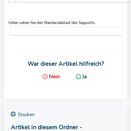
Unten sehen Sie den Standardablauf des Supports.
War dieser Artikel hilfreich?
Nein
Ja
Drucken
Artikel in diesem Ordner -