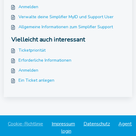
Anmelden
Verwalte deine Simplifier MyID und Support User
Allgemeine Informationen zum Simplifier Support
Vielleicht auch interessant
Ticketpriorität
Erforderliche Informationen
Anmelden
Ein Ticket anlegen
Cookie-Richtlinie
Impressum
Datenschutz
Agent
login